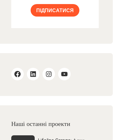
ПІДПИСАТИСЯ
Наші останні проекти