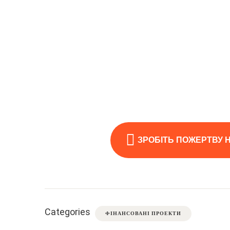
ЗРОБІТЬ ПОЖЕРТВУ 
Categories
ФІНАНСОВАНІ ПРОЕКТИ