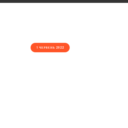
1 ЧЕРВЕНЬ 2022