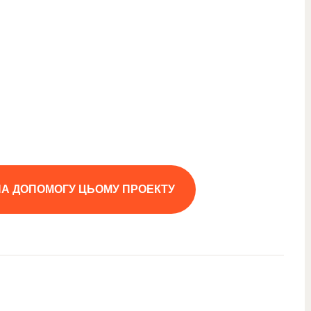
НА ДОПОМОГУ ЦЬОМУ ПРОЕКТУ