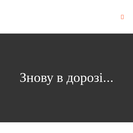
Знову в дорозі...