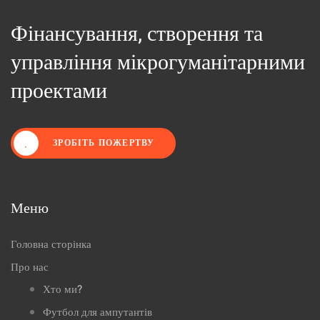
Фінансування, створення та
управління мікрогуманітарними
проектами
ЗРОБІТЬ ПОЖЕРТВУ
Меню
Головна сторінка
Про нас
Хто ми?
Футбол для ампутантів