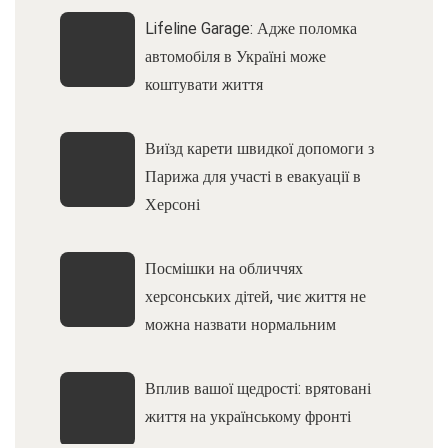
Lifeline Garage: Адже поломка
автомобіля в Україні може
коштувати життя
Виїзд карети швидкої допомоги з
Парижа для участі в евакуації в
Херсоні
Посмішки на обличчях
херсонських дітей, чиє життя не
можна назвати нормальним
Вплив вашої щедрості: врятовані
життя на українському фронті