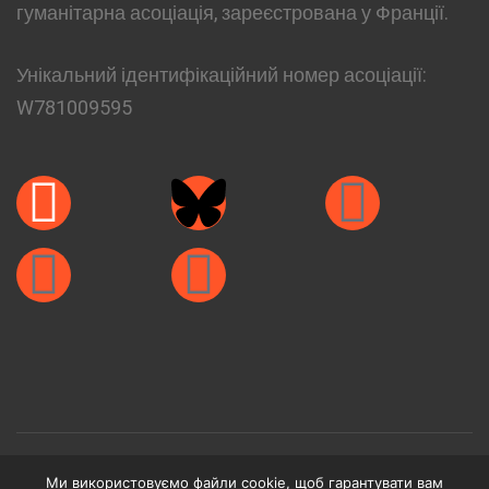
гуманітарна асоціація, зареєстрована у Франції.
Унікальний ідентифікаційний номер асоціації:
W781009595
Ми використовуємо файли cookie, щоб гарантувати вам