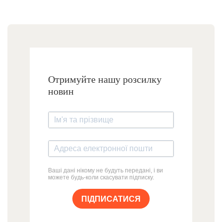
Отримуйте нашу розсилку
новин
Ваші дані нікому не будуть передані, і ви
можете будь-коли скасувати підписку.
ПІДПИСАТИСЯ