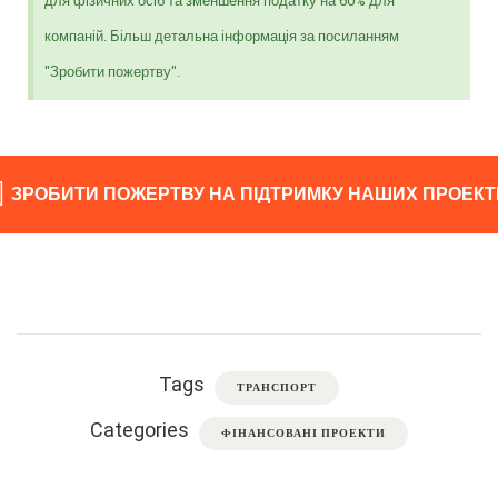
для фізичних осіб та зменшення податку на 60% для
компаній. Більш детальна інформація за посиланням
"Зробити пожертву".
ЗРОБИТИ ПОЖЕРТВУ НА ПІДТРИМКУ НАШИХ ПРОЕКТ
Tags
ТРАНСПОРТ
Categories
ФІНАНСОВАНІ ПРОЕКТИ