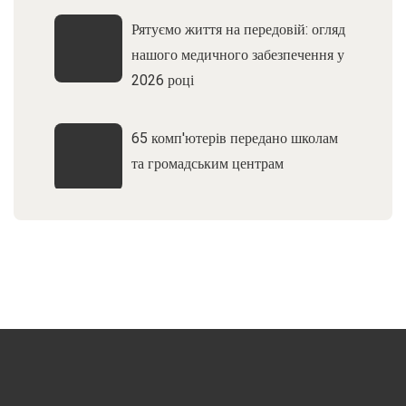
Рятуємо життя на передовій: огляд
нашого медичного забезпечення у
2026 році
65 комп'ютерів передано школам
та громадським центрам