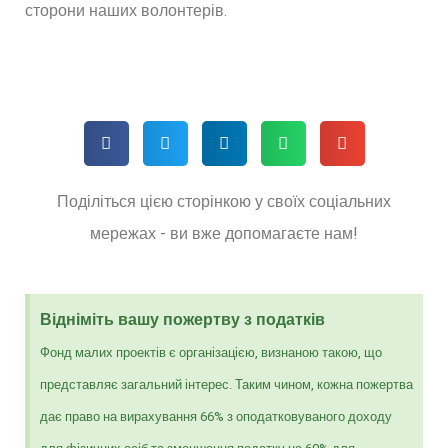
сторони наших волонтерів.
Поділіться цією сторінкою у своїх соціальних
мережах - ви вже допомагаєте нам!
Відніміть вашу пожертву з податків
Фонд малих проектів є організацією, визнаною такою, що
представляє загальний інтерес. Таким чином, кожна пожертва
дає право на вирахування 66% з оподатковуваного доходу