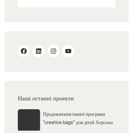
Наші останні проекти
Продовження нашої програми
“creative bags” для дітей Херсона