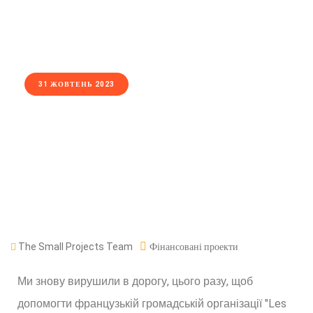
31 ЖОВТЕНЬ 2023
The Small Projects Team
Фінансовані проекти
Ми знову вирушили в дорогу, цього разу, щоб
допомогти французькій громадській організації "Les