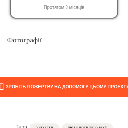
Протягом 3 місяців
Фотографії
ЗРОБІТЬ ПОЖЕРТВУ НА ДОПОМОГУ ЦЬОМУ ПРОЕКТ
Tags
ГОДУВАТИ
ЛЮДИ ПОХИЛОГО ВІКУ