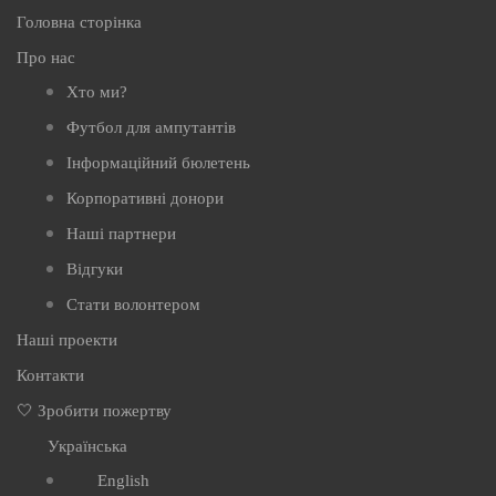
Головна сторінка
Про нас
Хто ми?
Футбол для ампутантів
Інформаційний бюлетень
Корпоративні донори
Наші партнери
Відгуки
Стати волонтером
Наші проекти
Контакти
🤍 Зробити пожертву
Українська
English