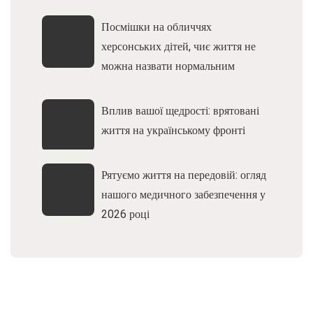
Посмішки на обличчях
херсонських дітей, чиє життя не
можна назвати нормальним
Вплив вашої щедрості: врятовані
життя на українському фронті
Рятуємо життя на передовій: огляд
нашого медичного забезпечення у
2026 році