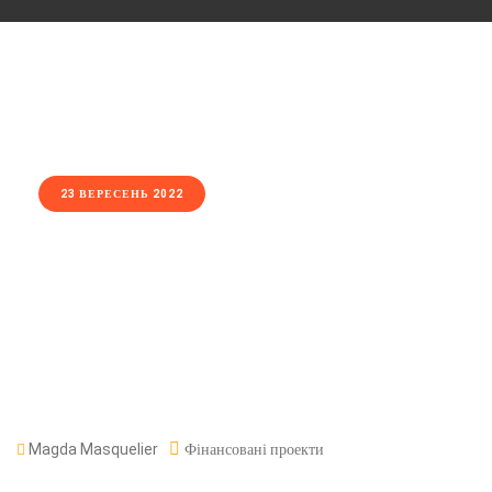
23 ВЕРЕСЕНЬ 2022
Magda Masquelier
Фінансовані проекти