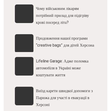
Чому військовим лікарям
потрібний прилад для підігріву
крові посеред літа?
Продовження нашої програми
“creative bags” для дітей Херсона
Lifeline Garage: Адже поломка
автомобіля в Україні може
коштувати життя
Виїзд карети швидкої допомоги з
Парижа для участі в евакуації в
Херсоні