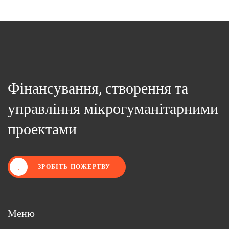
Фінансування, створення та
управління мікрогуманітарними
проектами
ЗРОБІТЬ ПОЖЕРТВУ
Меню