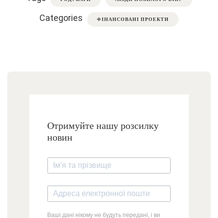
Categories
ФІНАНСОВАНІ ПРОЕКТИ
Отримуйте нашу розсилку
новин
Ваші дані нікому не будуть передані, і ви