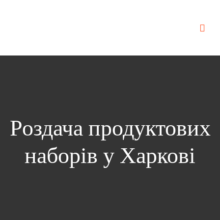
Роздача продуктових
наборів у Харкові