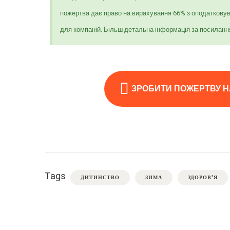
пожертва дає право на вирахування 66% з оподатковув
для компаній. Більш детальна інформація за посиланн
ЗРОБИТИ ПОЖЕРТВУ Н
Tags
ДИТИНСТВО
ЗИМА
ЗДОРОВ'Я