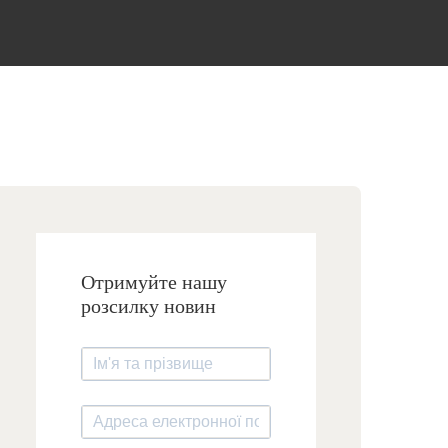
Отримуйте нашу
розсилку новин