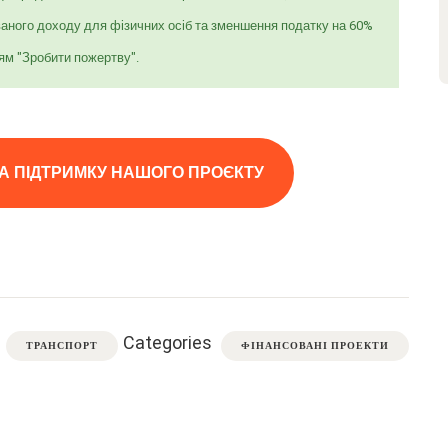
аного доходу для фізичних осіб та зменшення податку на 60%
ям "Зробити пожертву".
А ПІДТРИМКУ НАШОГО ПРОЄКТУ
Categories
ТРАНСПОРТ
ФІНАНСОВАНІ ПРОЕКТИ