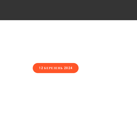
12 БЕРЕЗЕНЬ 2024