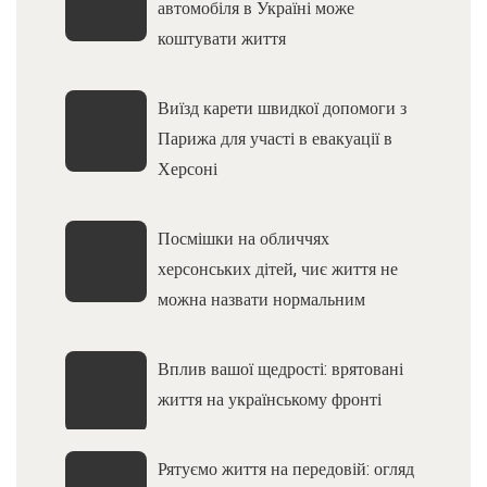
автомобіля в Україні може
коштувати життя
Виїзд карети швидкої допомоги з
Парижа для участі в евакуації в
Херсоні
Посмішки на обличчях
херсонських дітей, чиє життя не
можна назвати нормальним
Вплив вашої щедрості: врятовані
життя на українському фронті
Рятуємо життя на передовій: огляд