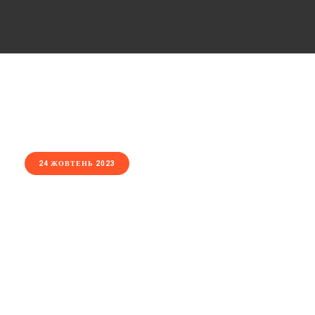
24 ЖОВТЕНЬ 2023