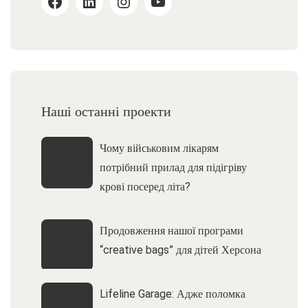
Наші останні проекти
Чому військовим лікарям
потрібний прилад для підігріву
крові посеред літа?
Продовження нашої програми
“creative bags” для дітей Херсона
Lifeline Garage: Адже поломка