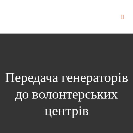
Передача генераторів
до волонтерських
центрів