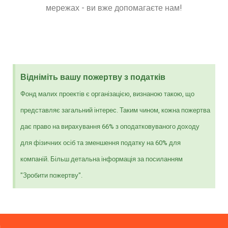
мережах - ви вже допомагаєте нам!
Відніміть вашу пожертву з податків
Фонд малих проектів є організацією, визнаною такою, що
представляє загальний інтерес. Таким чином, кожна пожертва
дає право на вирахування 66% з оподатковуваного доходу
для фізичних осіб та зменшення податку на 60% для
компаній. Більш детальна інформація за посиланням
"Зробити пожертву".