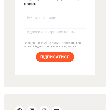
новин
Ваші дані нікому не будуть передані, і ви
можете будь-коли скасувати підписку.
ПІДПИСАТИСЯ