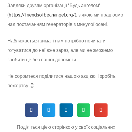
Завдяки друзям організації "Будь ангелом"
(
https://friendsofbeanangel.org/
), з якою ми працюємо
над постачанням генераторів з минулої осені.
Наближається зима, і нам потрібно починати
готуватися до неї вже зараз, але ми не зможемо
зробити це без вашої допомоги.
Не соромтеся поділитися нашою акцією. І зробіть
пожертву 🙂
Поділіться цією сторінкою у своїх соціальних