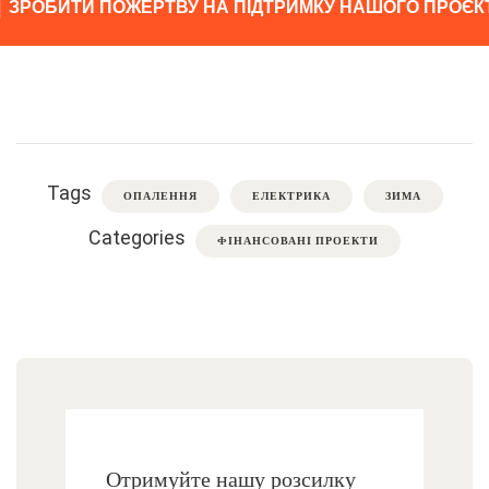
ЗРОБИТИ ПОЖЕРТВУ НА ПІДТРИМКУ НАШОГО ПРОЄК
Tags
ОПАЛЕННЯ
ЕЛЕКТРИКА
ЗИМА
Categories
ФІНАНСОВАНІ ПРОЕКТИ
Отримуйте нашу розсилку