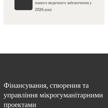
нашого медичного забезпечення у
2026 році
Фінансування, створення та
управління мікрогуманітарними
проектами