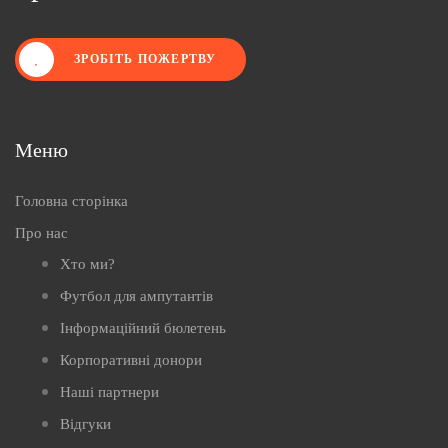
ЗРОБІТЬ ПОЖЕРТВУ
Меню
Головна сторінка
Про нас
Хто ми?
Футбол для ампутантів
Інформаційний бюлетень
Корпоративні донори
Наші партнери
Відгуки