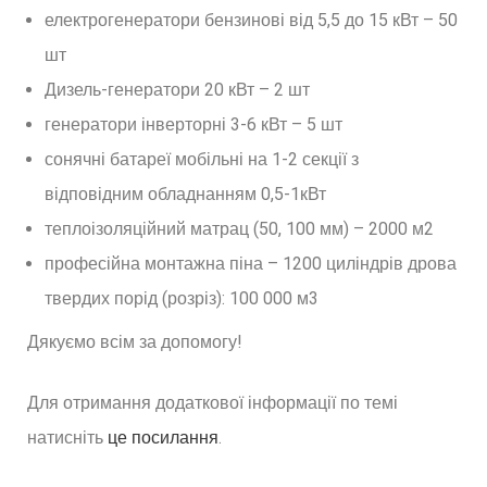
електрогенератори бензинові від 5,5 до 15 кВт – 50
шт
Дизель-генератори 20 кВт – 2 шт
генератори інверторні 3-6 кВт – 5 шт
сонячні батареї мобільні на 1-2 секції з
відповідним обладнанням 0,5-1кВт
теплоізоляційний матрац (50, 100 мм) – 2000 м2
професійна монтажна піна – 1200 циліндрів дрова
твердих порід (розріз): 100 000 м3
Дякуємо всім за допомогу!
Для отримання додаткової інформації по темі
натисніть
це посилання
.