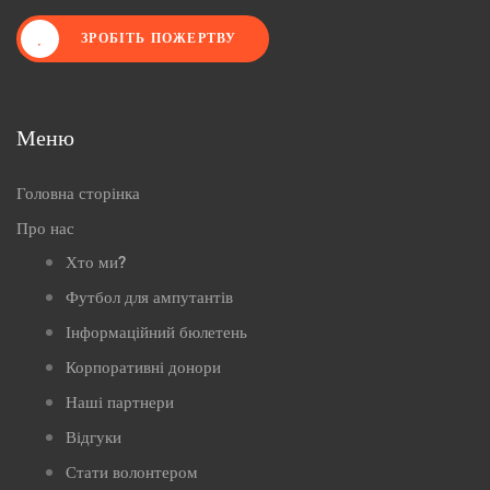
ЗРОБІТЬ ПОЖЕРТВУ
Меню
Головна сторінка
Про нас
Хто ми?
Футбол для ампутантів
Інформаційний бюлетень
Корпоративні донори
Наші партнери
Відгуки
Стати волонтером