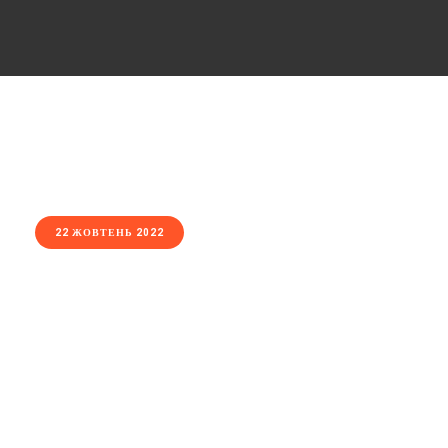
22 ЖОВТЕНЬ 2022