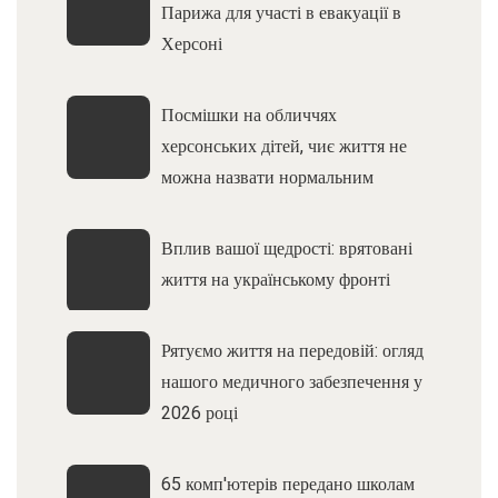
Парижа для участі в евакуації в
Херсоні
Посмішки на обличчях
херсонських дітей, чиє життя не
можна назвати нормальним
Вплив вашої щедрості: врятовані
життя на українському фронті
Рятуємо життя на передовій: огляд
нашого медичного забезпечення у
2026 році
65 комп'ютерів передано школам