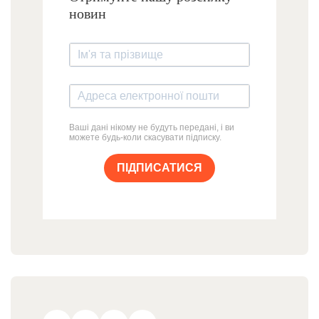
новин
Ваші дані нікому не будуть передані, і ви
можете будь-коли скасувати підписку.
ПІДПИСАТИСЯ