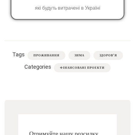
які будуть витрачені в Україні
Tags
ПРОЖИВАННЯ
ЗИМА
ЗДОРОВ'Я
Categories
ФІНАНСОВАНІ ПРОЕКТИ
Отримуйте нашу розсилку