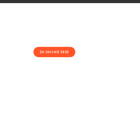
24 ЛЮТИЙ 2025