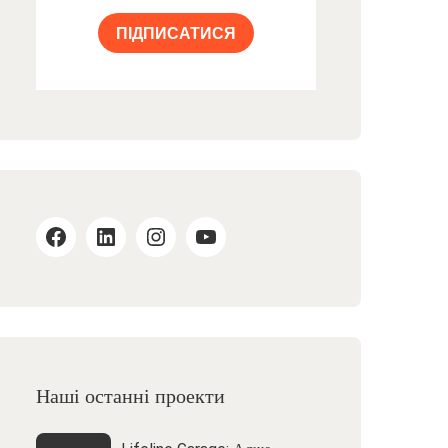
ПІДПИСАТИСЯ
Наші останні проекти