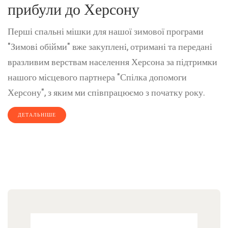
прибули до Херсону
Перші спальні мішки для нашої зимової програми
"Зимові обійми" вже закуплені, отримані та передані
вразливим верствам населення Херсона за підтримки
нашого місцевого партнера "Спілка допомоги
Херсону", з яким ми співпрацюємо з початку року.
ДЕТАЛЬНІШЕ