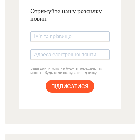
Отримуйте нашу розсилку
новин
Ваші дані нікому не будуть передані, і ви
можете будь-коли скасувати підписку.
ПІДПИСАТИСЯ