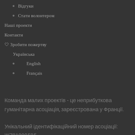
Відгуки
Стати волонтером
Наші проекти
Контакти
🤍 Зробити пожертву
Українська
English
Français
Команда малих проектів - це неприбуткова
гуманітарна асоціація, зареєстрована у Франції.
Унікальний ідентифікаційний номер асоціації: