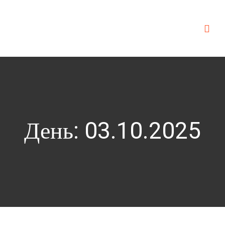
День:
03.10.2025