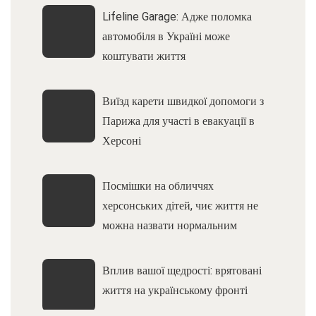
Lifeline Garage: Адже поломка
автомобіля в Україні може
коштувати життя
Виїзд карети швидкої допомоги з
Парижа для участі в евакуації в
Херсоні
Посмішки на обличчях
херсонських дітей, чиє життя не
можна назвати нормальним
Вплив вашої щедрості: врятовані
життя на українському фронті