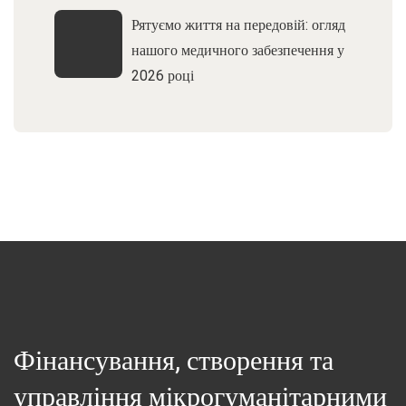
Рятуємо життя на передовій: огляд
нашого медичного забезпечення у
2026 році
Фінансування, створення та
управління мікрогуманітарними