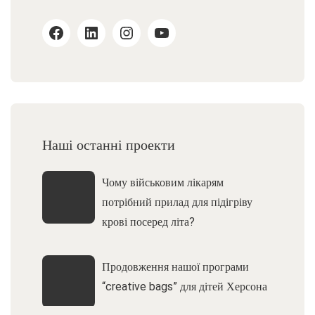
Наші останні проекти
Чому військовим лікарям
потрібний прилад для підігріву
крові посеред літа?
Продовження нашої програми
“creative bags” для дітей Херсона