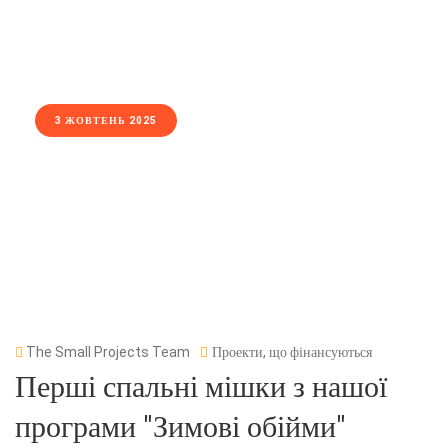
3 ЖОВТЕНЬ 2025
The Small Projects Team
Проекти, що фінансуються
Перші спальні мішки з нашої
програми "Зимові обійми"