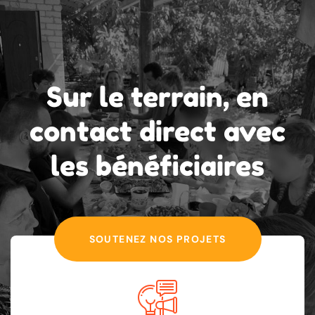
Sur le terrain, en
contact
direct
avec
les bénéficiaires
SOUTENEZ NOS PROJETS