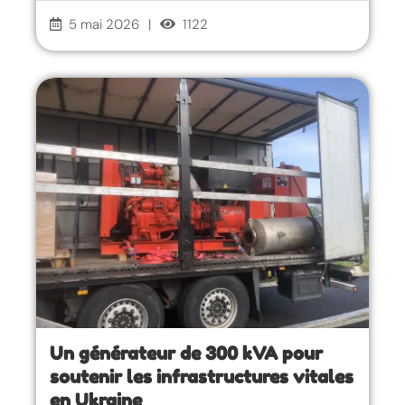
5 mai 2026
|
1122
Un générateur de 300 kVA pour
soutenir les infrastructures vitales
en Ukraine