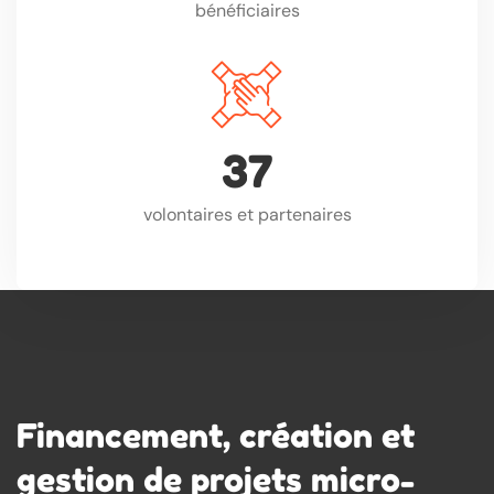
bénéficiaires
3
7
volontaires et partenaires
Financement, création et
gestion de projets micro-