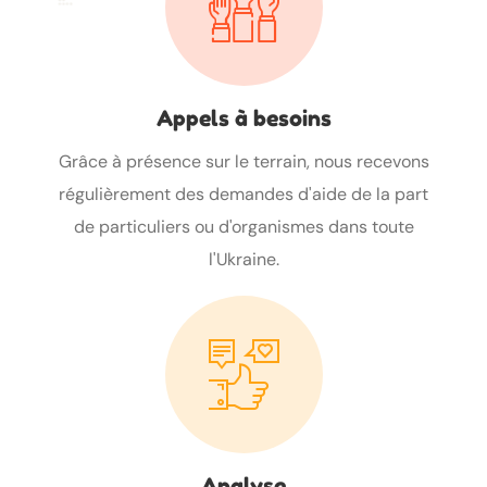
Appels à besoins
Grâce à présence sur le terrain, nous recevons
régulièrement des demandes d'aide de la part
de particuliers ou d'organismes dans toute
l'Ukraine.
Analyse