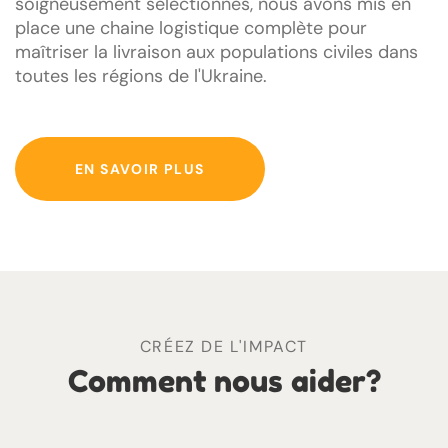
soigneusement sélectionnés, nous avons mis en
place une chaine logistique complète pour
maîtriser la livraison aux populations civiles dans
toutes les régions de l'Ukraine.
EN SAVOIR PLUS
CRÉEZ DE L'IMPACT
Comment nous aider?