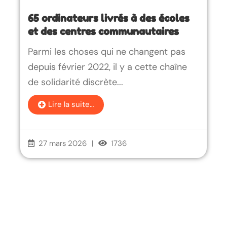
65 ordinateurs livrés à des écoles
et des centres communautaires
Parmi les choses qui ne changent pas
depuis février 2022, il y a cette chaîne
de solidarité discrète...
Lire la suite…
27 mars 2026
|
1736