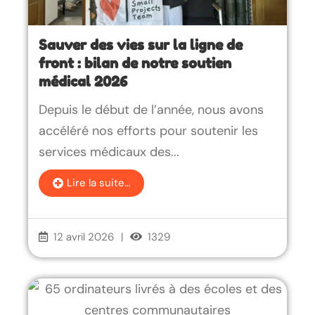
Sauver des vies sur la ligne de
front : bilan de notre soutien
médical 2026
Depuis le début de l’année, nous avons
accéléré nos efforts pour soutenir les
services médicaux des...
Lire la suite…
12 avril 2026
|
1329