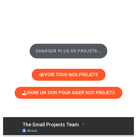
CHARGER PLUS DE PROJETS...
VOIR TOUS NOS PROJETS
FAIRE UN DON POUR AIDER NOS PROJETS