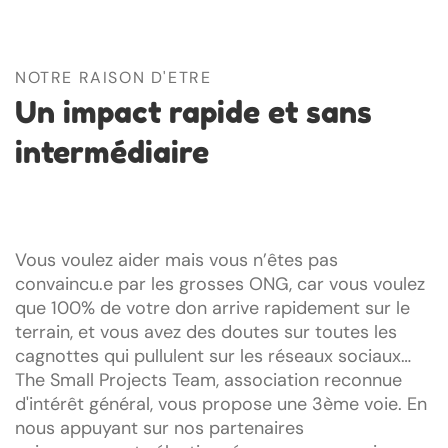
NOTRE RAISON D'ETRE
Un impact rapide et sans
intermédiaire
Vous voulez aider mais vous n’êtes pas
convaincu.e par les grosses ONG, car vous voulez
que 100% de votre don arrive rapidement sur le
terrain, et vous avez des doutes sur toutes les
cagnottes qui pullulent sur les réseaux sociaux…
The Small Projects Team, association reconnue
d'intérêt général, vous propose une 3ème voie. En
nous appuyant sur nos partenaires