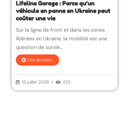
Lifeline Garage : Parce qu’un
véhicule en panne en Ukraine peut
coûter une vie
Sur la ligne de front et dans les zones
libérées en Ukraine, la mobilité est une
question de survie...
Lire la suite…
16 juillet 2026
|
325