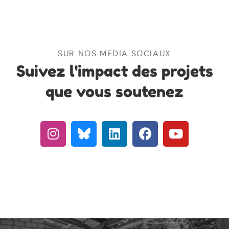
SUR NOS MEDIA SOCIAUX
Suivez l'impact des projets
que vous soutenez