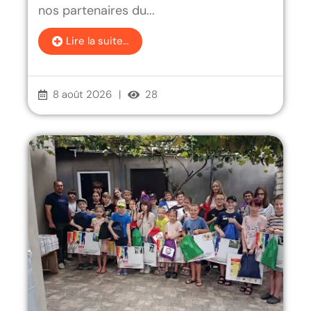
nos partenaires du...
Lire la suite…
8 août 2026
|
28