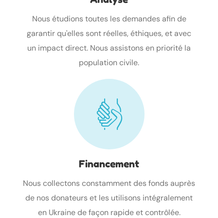
Nous étudions toutes les demandes afin de
garantir qu'elles sont réelles, éthiques, et avec
un impact direct. Nous assistons en priorité la
population civile.
Financement
Nous collectons constamment des fonds auprès
de nos donateurs et les utilisons intégralement
en Ukraine de façon rapide et contrôlée.