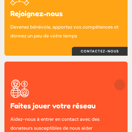
Rejoignez-nous
Devenez bénévole, apportez vos compétences et
donnez un peu de votre temps
CONTACTEZ-NOUS
Faites jouer votre réseau
Aidez-nous à entrer en contact avec des
donateurs susceptibles de nous aider