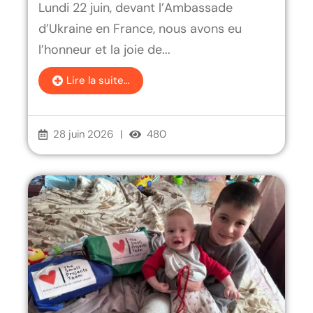
Lundi 22 juin, devant l’Ambassade
d’Ukraine en France, nous avons eu
l’honneur et la joie de...
Lire la suite…
28 juin 2026
|
480