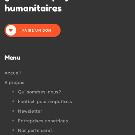
humanitaires
FAIRE UN DON
Menu
Accueil
A propos
Qui sommes-nous?
Football pour amputé.e.s
Newsletter
Entreprises donatrices
Nos partenaires