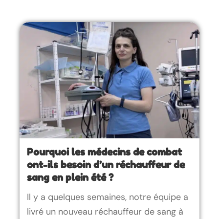
Pourquoi les médecins de combat
ont-ils besoin d’un réchauffeur de
sang en plein été ?
Il y a quelques semaines, notre équipe a
livré un nouveau réchauffeur de sang à