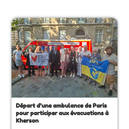
Départ d’une ambulance de Paris
pour participer aux évacuations à
Kherson