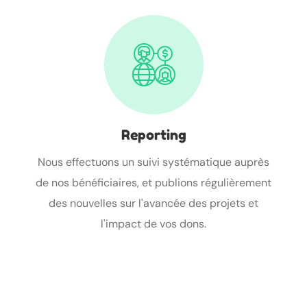
Reporting
Nous effectuons un suivi systématique auprès
de nos bénéficiaires, et publions régulièrement
des nouvelles sur l'avancée des projets et
l'impact de vos dons.