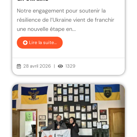
Notre engagement pour soutenir la
résilience de l’Ukraine vient de franchir
une nouvelle étape en...
Lire la suite…
28 avril 2026
|
1329