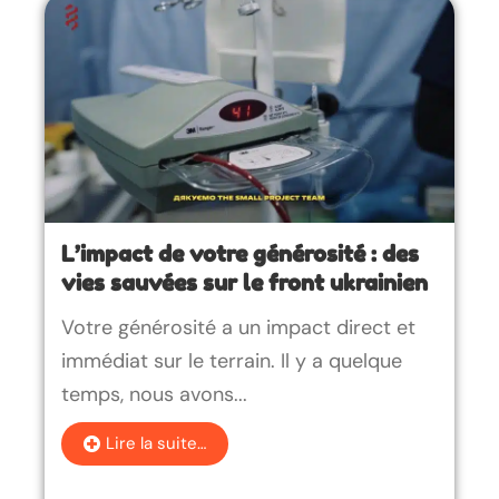
L’impact de votre générosité : des
vies sauvées sur le front ukrainien
Votre générosité a un impact direct et
immédiat sur le terrain. Il y a quelque
temps, nous avons...
Lire la suite…