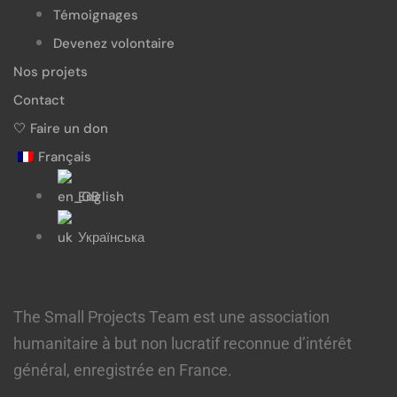
Témoignages
Devenez volontaire
Nos projets
Contact
🤍 Faire un don
Français
English
Українська
The Small Projects Team est une association
humanitaire à but non lucratif reconnue d’intérêt
général, enregistrée en France.