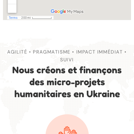
AGILITÉ • PRAGMATISME • IMPACT IMMÉDIAT •
SUIVI
Nous créons et finançons
des micro-projets
humanitaires en Ukraine