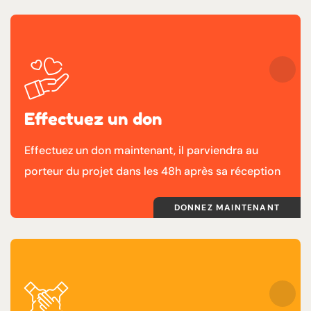
Effectuez un don
Effectuez un don maintenant, il parviendra au
porteur du projet dans les 48h après sa réception
DONNEZ MAINTENANT