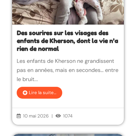
Des sourires sur les visages des
enfants de Kherson, dont la vie n’a
rien de normal
Les enfants de Kherson ne grandissent
pas en années, mais en secondes… entre
le bruit...
Lire la suite…
10 mai 2026
|
1074