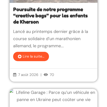
Poursuite de notre programme
“creative bags” pour les enfants
de Kherson
Lancé au printemps dernier grâce à la
course solidaire d’un marathonien
allemand, le programme...
Lire la suite…
7 août 2026
|
70