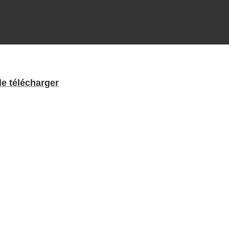
le télécharger