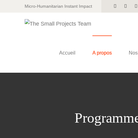
Micro-Humanitarian Instant Impact
Accueil
A propos
Nos 
Programme 