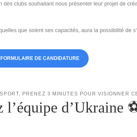
ion des clubs souhaitant nous présenter leur projet de cré
elles que soient ses capacités, aura la possibilité de s’
FORMULAIRE DE CANDIDATURE
 SPORT, PRENEZ 3 MINUTES POUR VISIONNER C
z l’équipe d’Ukraine 