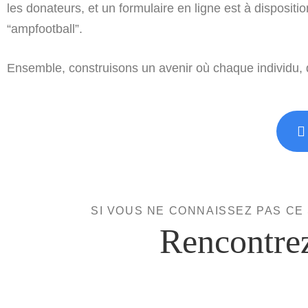
les donateurs, et un formulaire en ligne est à disposit
“ampfootball”.
Ensemble, construisons un avenir où chaque individu, qu
SI VOUS NE CONNAISSEZ PAS CE
Rencontre