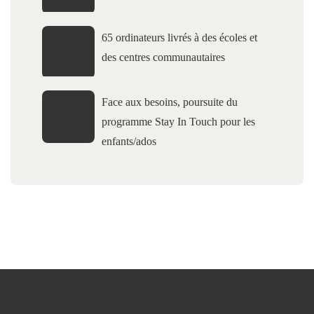
65 ordinateurs livrés à des écoles et
des centres communautaires
Face aux besoins, poursuite du
programme Stay In Touch pour les
enfants/ados