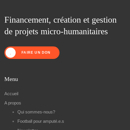
Financement, création et gestion
de projets micro-humanitaires
FAIRE UN DON
Menu
Accueil
A propos
Qui sommes-nous?
Football pour amputé.e.s