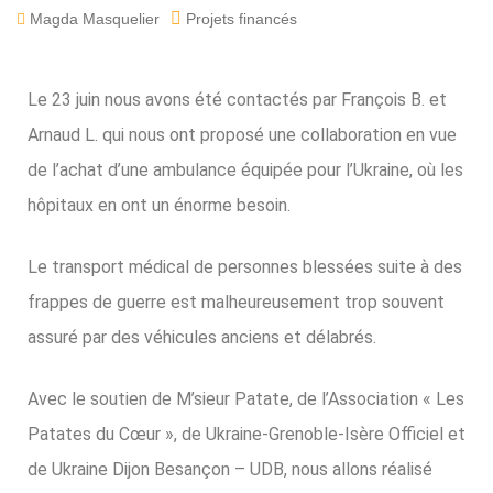
Magda Masquelier
Projets financés
Le 23 juin nous avons été contactés par François B. et
Arnaud L. qui nous ont proposé une collaboration en vue
de l’achat d’une ambulance équipée pour l’Ukraine, où les
hôpitaux en ont un énorme besoin.
Le transport médical de personnes blessées suite à des
frappes de guerre est malheureusement trop souvent
assuré par des véhicules anciens et délabrés.
Avec le soutien de M’sieur Patate, de l’Association « Les
Patates du Cœur », de Ukraine-Grenoble-Isère Officiel et
de Ukraine Dijon Besançon – UDB, nous allons réalisé