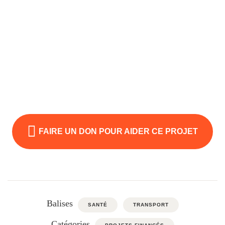
FAIRE UN DON POUR AIDER CE PROJET
Balises
SANTÉ
TRANSPORT
Catégories