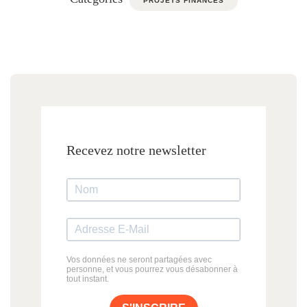
PROJETS FINANCÉS
Recevez notre newsletter
Vos données ne seront partagées avec
personne, et vous pourrez vous désabonner à
tout instant.