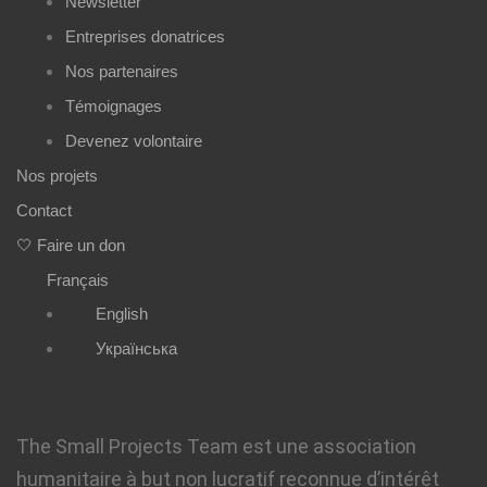
Newsletter
Entreprises donatrices
Nos partenaires
Témoignages
Devenez volontaire
Nos projets
Contact
🤍 Faire un don
Français
English
Українська
The Small Projects Team est une association
humanitaire à but non lucratif reconnue d’intérêt