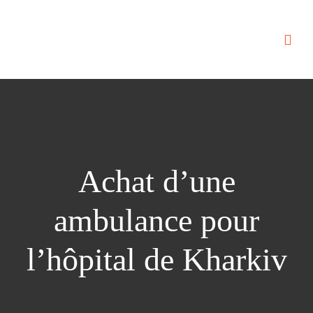
Achat d’une
ambulance pour
l’hôpital de Kharkiv