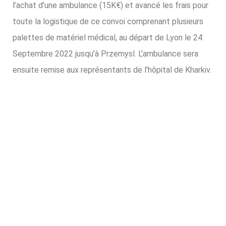
l’achat d’une ambulance (15K€) et avancé les frais pour
toute la logistique de ce convoi comprenant plusieurs
palettes de matériel médical, au départ de Lyon le 24
Septembre 2022 jusqu’à Przemysl. L’ambulance sera
ensuite remise aux représentants de l’hôpital de Kharkiv.