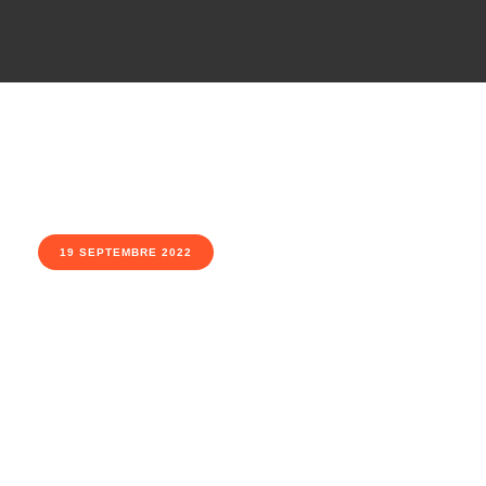
19 SEPTEMBRE 2022