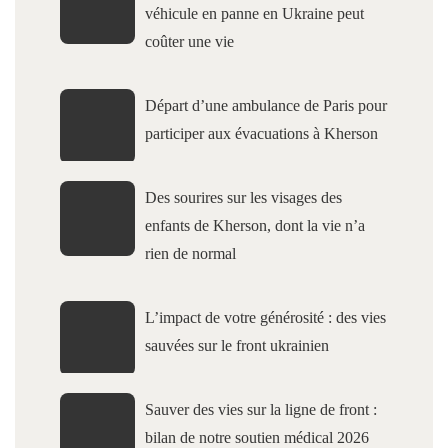
véhicule en panne en Ukraine peut
coûter une vie
Départ d’une ambulance de Paris pour
participer aux évacuations à Kherson
Des sourires sur les visages des
enfants de Kherson, dont la vie n’a
rien de normal
L’impact de votre générosité : des vies
sauvées sur le front ukrainien
Sauver des vies sur la ligne de front :
bilan de notre soutien médical 2026