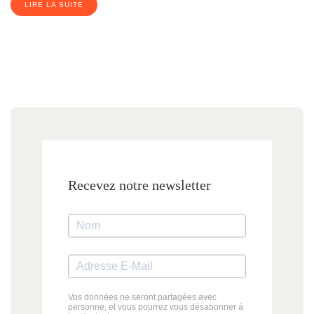
LIRE LA SUITE
Recevez notre newsletter
Vos données ne seront partagées avec
personne, et vous pourrez vous désabonner à