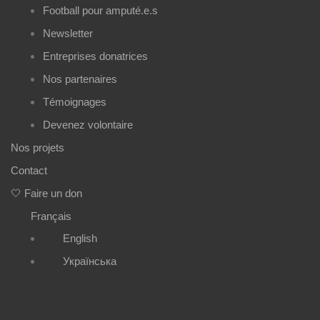
Football pour amputé.e.s
Newsletter
Entreprises donatrices
Nos partenaires
Témoignages
Devenez volontaire
Nos projets
Contact
🤍 Faire un don
Français
English
Українська