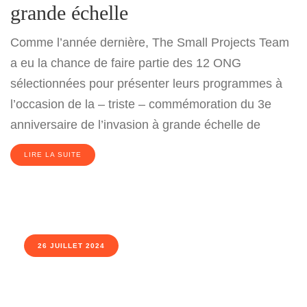
grande échelle
Comme l’année dernière, The Small Projects Team
a eu la chance de faire partie des 12 ONG
sélectionnées pour présenter leurs programmes à
l’occasion de la – triste – commémoration du 3e
anniversaire de l’invasion à grande échelle de
LIRE LA SUITE
26 JUILLET 2024