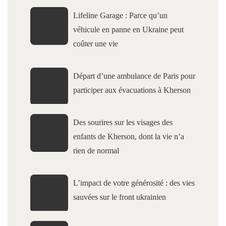
Lifeline Garage : Parce qu’un
véhicule en panne en Ukraine peut
coûter une vie
Départ d’une ambulance de Paris pour
participer aux évacuations à Kherson
Des sourires sur les visages des
enfants de Kherson, dont la vie n’a
rien de normal
L’impact de votre générosité : des vies
sauvées sur le front ukrainien