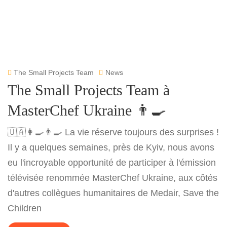
The Small Projects Team
News
The Small Projects Team à
MasterChef Ukraine 👨‍🍳
🇺🇦👩‍🍳👨‍🍳 La vie réserve toujours des surprises !
Il y a quelques semaines, près de Kyiv, nous avons
eu l'incroyable opportunité de participer à l'émission
télévisée renommée MasterChef Ukraine, aux côtés
d'autres collègues humanitaires de Medair, Save the
Children