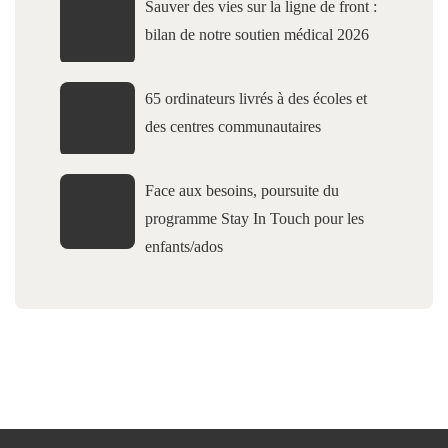
Sauver des vies sur la ligne de front :
bilan de notre soutien médical 2026
65 ordinateurs livrés à des écoles et
des centres communautaires
Face aux besoins, poursuite du
programme Stay In Touch pour les
enfants/ados