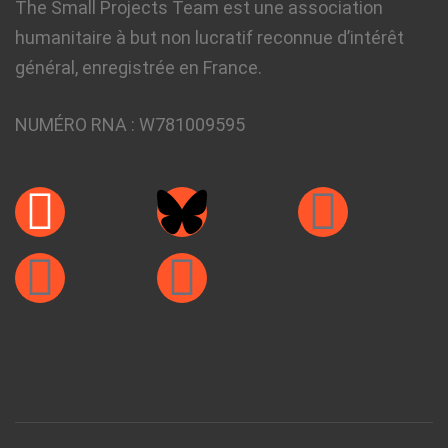
The Small Projects Team est une association
humanitaire à but non lucratif reconnue d’intérêt
général, enregistrée en France.
NUMÉRO RNA :
W781009595