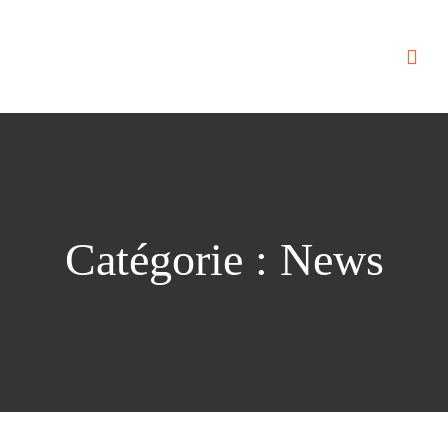
Catégorie :
News