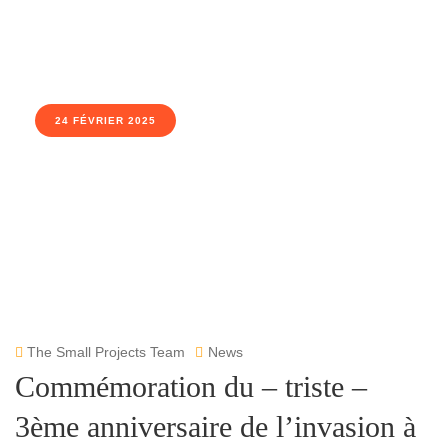
24 FÉVRIER 2025
The Small Projects Team
News
Commémoration du – triste –
3ème anniversaire de l’invasion à