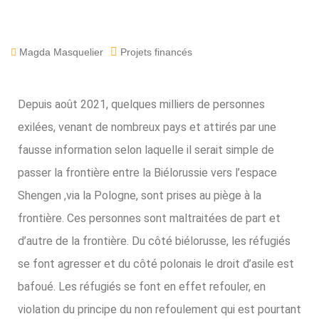
Magda Masquelier
Projets financés
Depuis août 2021, quelques milliers de personnes
exilées, venant de nombreux pays et attirés par une
fausse information selon laquelle il serait simple de
passer la frontière entre la Biélorussie vers l’espace
Shengen ,via la Pologne, sont prises au piège à la
frontière. Ces personnes sont maltraitées de part et
d’autre de la frontière. Du côté biélorusse, les réfugiés
se font agresser et du côté polonais le droit d’asile est
bafoué. Les réfugiés se font en effet refouler, en
violation du principe du non refoulement qui est pourtant