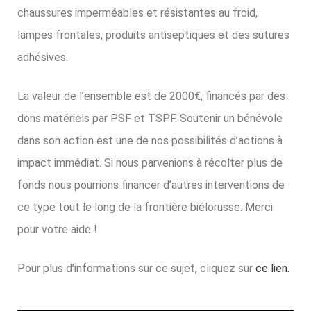
chaussures imperméables et résistantes au froid,
lampes frontales, produits antiseptiques et des sutures
adhésives.
La valeur de l’ensemble est de 2000€, financés par des
dons matériels par PSF et TSPF.
Soutenir un bénévole
dans son action est une de nos possibilités d’actions à
impact immédiat. Si nous parvenions à récolter plus de
fonds nous pourrions financer d’autres interventions de
ce type tout le long de la frontière biélorusse. Merci
pour votre aide
!
Pour plus d’informations sur ce sujet, cliquez sur
ce lien.