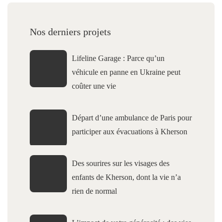
Nos derniers projets
Lifeline Garage : Parce qu’un
véhicule en panne en Ukraine peut
coûter une vie
Départ d’une ambulance de Paris pour
participer aux évacuations à Kherson
Des sourires sur les visages des
enfants de Kherson, dont la vie n’a
rien de normal