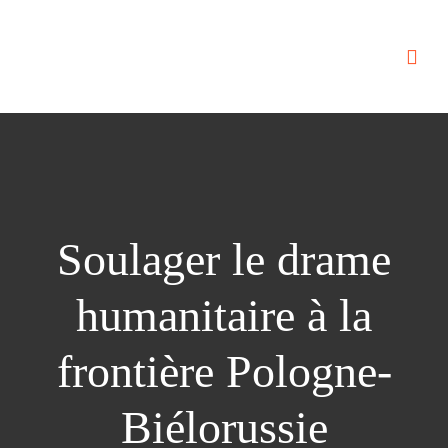
Soulager le drame
humanitaire à la
frontière Pologne-
Biélorussie