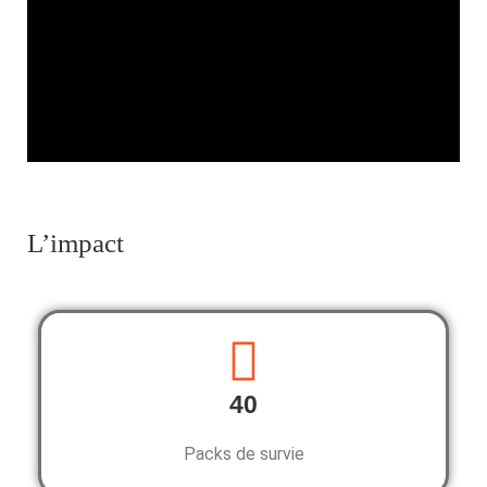
L’impact
40
Packs de survie