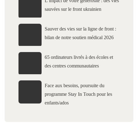
L’impact de votre générosité : des vies
sauvées sur le front ukrainien
Sauver des vies sur la ligne de front :
bilan de notre soutien médical 2026
65 ordinateurs livrés à des écoles et
des centres communautaires
Face aux besoins, poursuite du
programme Stay In Touch pour les
enfants/ados