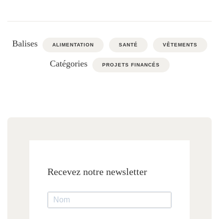
Balises
ALIMENTATION
SANTÉ
VÊTEMENTS
Catégories
PROJETS FINANCÉS
Recevez notre newsletter