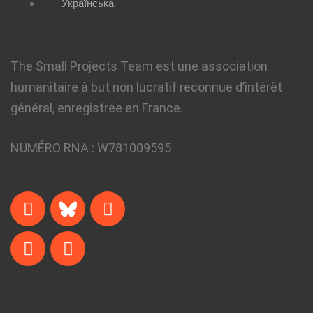
Українська
The Small Projects Team est une association
humanitaire à but non lucratif reconnue d’intérêt
général, enregistrée en France.
NUMÉRO RNA :
W781009595