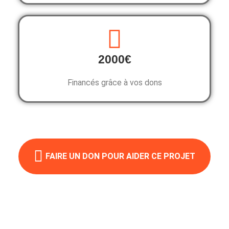
2000€
Financés grâce à vos dons
FAIRE UN DON POUR AIDER CE PROJET