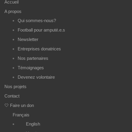
Accueil
A propos
Qui sommes-nous?
Football pour amputé.e.s
Newsletter
Entreprises donatrices
Nos partenaires
Témoignages
Devenez volontaire
Nos projets
Contact
🤍 Faire un don
Français
English