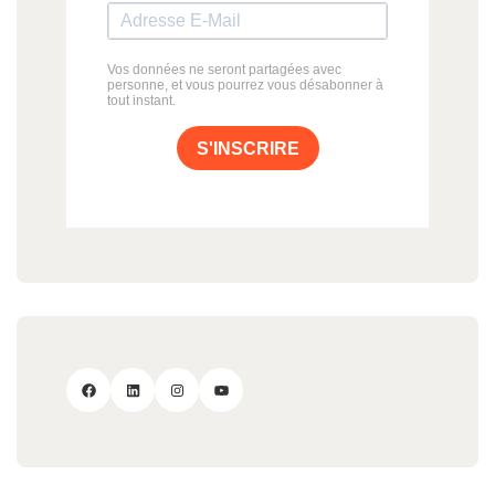
Vos données ne seront partagées avec
personne, et vous pourrez vous désabonner à
tout instant.
S'INSCRIRE