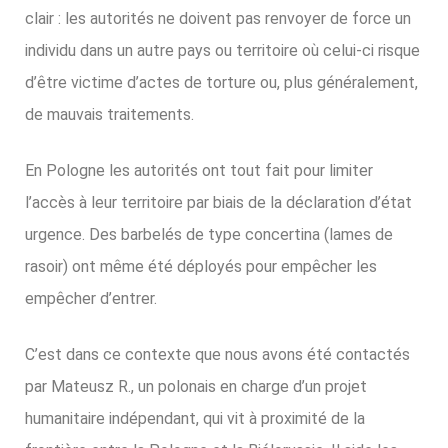
clair : les autorités ne doivent pas renvoyer de force un
individu dans un autre pays ou territoire où celui-ci risque
d’être victime d’actes de torture ou, plus généralement,
de mauvais traitements.
En Pologne les autorités ont tout fait pour limiter
l’accès à leur territoire par biais de la déclaration d’état
urgence. Des barbelés de type concertina (lames de
rasoir) ont même été déployés pour empêcher les
empêcher d’entrer.
C’est dans ce contexte que nous avons été contactés
par Mateusz R., un polonais en charge d’un projet
humanitaire indépendant, qui vit à proximité de la