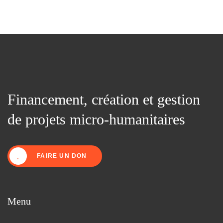
Financement, création et gestion
de projets micro-humanitaires
FAIRE UN DON
Menu