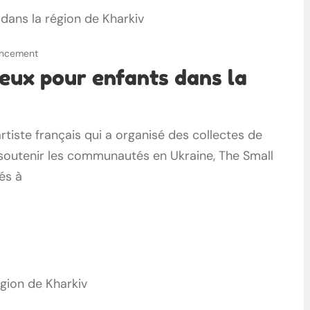
nancement
 jeux pour enfants dans la
 artiste français qui a organisé des collectes de
soutenir les communautés en Ukraine, The Small
és à