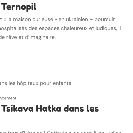
 Ternopil
 « la maison curieuse » en ukrainien – poursuit
ospitalisés des espaces chaleureux et ludiques, il
de rêve et d’imaginaire,
nancement
Tsikava Hatka dans les