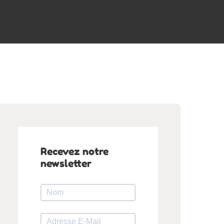
Recevez notre
newsletter