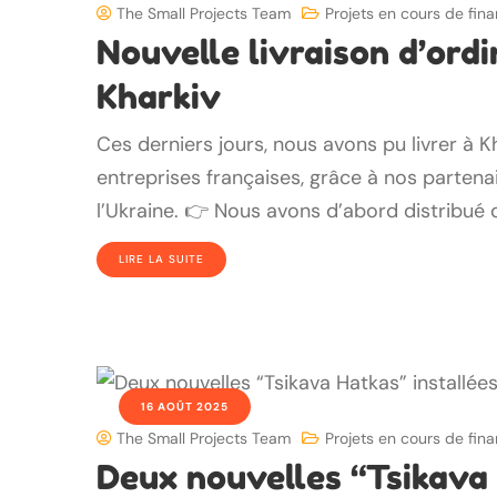
The Small Projects Team
Projets en cours de fi
Nouvelle livraison d’ordi
Kharkiv
Ces derniers jours, nous avons pu livrer à 
entreprises françaises, grâce à nos partena
l’Ukraine. 👉 Nous avons d’abord distribué 
LIRE LA SUITE
16 AOÛT 2025
The Small Projects Team
Projets en cours de fi
Deux nouvelles “Tsikava 