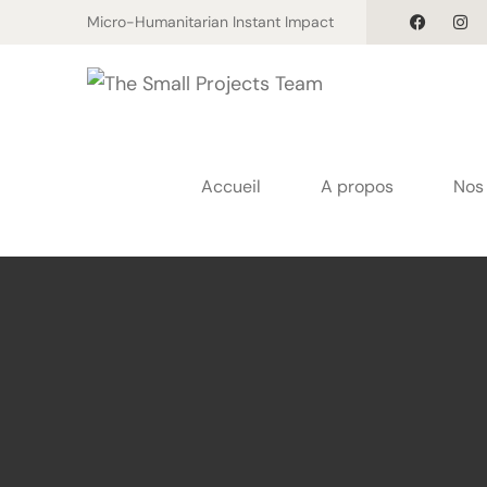
Micro-Humanitarian Instant Impact
Accueil
A propos
Nos 