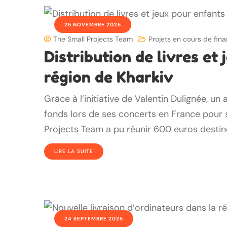
25 NOVEMBRE 2025
The Small Projects Team
Projets en cours de fi
Distribution de livres et
région de Kharkiv
Grâce à l’initiative de Valentin Dulignée, un
fonds lors de ses concerts en France pour 
Projects Team a pu réunir 600 euros destin
LIRE LA SUITE
24 SEPTEMBRE 2025