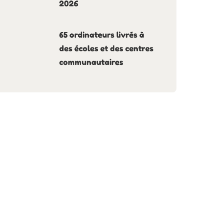
2026
65 ordinateurs livrés à
des écoles et des centres
communautaires