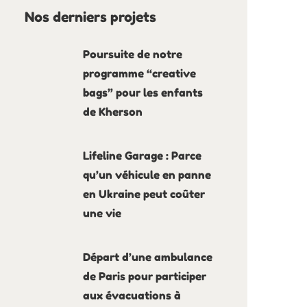
Nos derniers projets
Poursuite de notre
programme “creative
bags” pour les enfants
de Kherson
Lifeline Garage : Parce
qu’un véhicule en panne
en Ukraine peut coûter
une vie
Départ d’une ambulance
de Paris pour participer
aux évacuations à