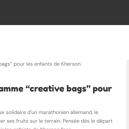
ramme “creative bags” pour
e solidaire d'un marathonien allemand, le
ses fruits sur le terrain. Pensée dès le départ