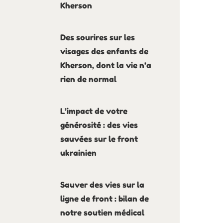
Kherson
Des sourires sur les
visages des enfants de
Kherson, dont la vie n’a
rien de normal
L’impact de votre
générosité : des vies
sauvées sur le front
ukrainien
Sauver des vies sur la
ligne de front : bilan de
notre soutien médical