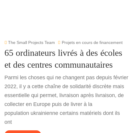
The Small Projects Team
Projets en cours de financement
65 ordinateurs livrés à des écoles
et des centres communautaires
Parmi les choses qui ne changent pas depuis février
2022, il y a cette chaîne de solidarité discrète mais
essentielle qui permet, livraison après livraison, de
collecter en Europe puis de livrer à la
population ukrainienne certains matériels dont ils
ont