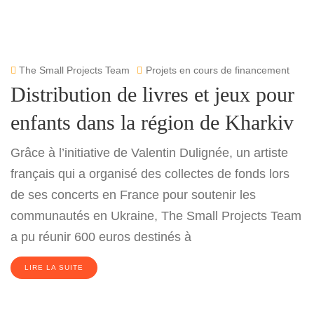
The Small Projects Team
Projets en cours de financement
Distribution de livres et jeux pour
enfants dans la région de Kharkiv
Grâce à l’initiative de Valentin Dulignée, un artiste
français qui a organisé des collectes de fonds lors
de ses concerts en France pour soutenir les
communautés en Ukraine, The Small Projects Team
a pu réunir 600 euros destinés à
LIRE LA SUITE