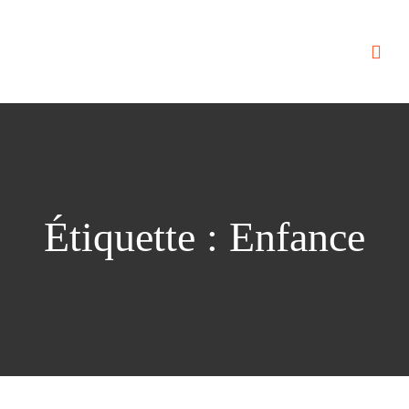
Étiquette :
Enfance