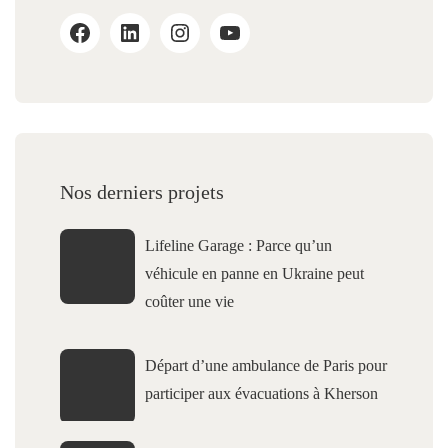
Nos derniers projets
Lifeline Garage : Parce qu’un
véhicule en panne en Ukraine peut
coûter une vie
Départ d’une ambulance de Paris pour
participer aux évacuations à Kherson