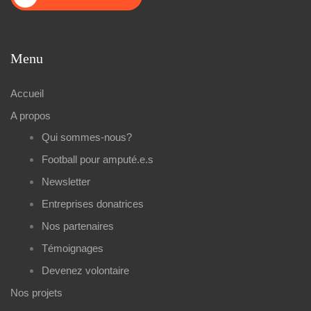
Menu
Accueil
A propos
Qui sommes-nous?
Football pour amputé.e.s
Newsletter
Entreprises donatrices
Nos partenaires
Témoignages
Devenez volontaire
Nos projets