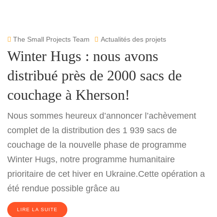
The Small Projects Team
Actualités des projets
Winter Hugs : nous avons
distribué près de 2000 sacs de
couchage à Kherson!
Nous sommes heureux d’annoncer l’achèvement
complet de la distribution des 1 939 sacs de
couchage de la nouvelle phase de programme
Winter Hugs, notre programme humanitaire
prioritaire de cet hiver en Ukraine.Cette opération a
été rendue possible grâce au
LIRE LA SUITE