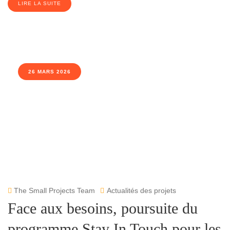
LIRE LA SUITE
26 MARS 2026
The Small Projects Team
Actualités des projets
Face aux besoins, poursuite du
programme Stay In Touch pour les