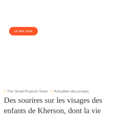
10 MAI 2026
The Small Projects Team
Actualités des projets
Des sourires sur les visages des
enfants de Kherson, dont la vie