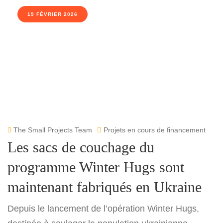
19 FÉVRIER 2026
The Small Projects Team
Projets en cours de financement
Les sacs de couchage du
programme Winter Hugs sont
maintenant fabriqués en Ukraine
Depuis le lancement de l’opération Winter Hugs,