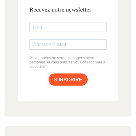
Recevez notre newsletter
Vos données ne seront partagées avec
personne, et vous pourrez vous désabonner à
tout instant.
S'INSCRIRE