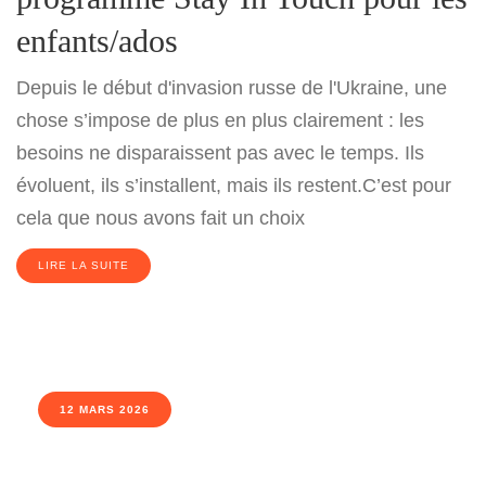
enfants/ados
Depuis le début d'invasion russe de l'Ukraine, une
chose s’impose de plus en plus clairement : les
besoins ne disparaissent pas avec le temps. Ils
évoluent, ils s’installent, mais ils restent.C’est pour
cela que nous avons fait un choix
LIRE LA SUITE
12 MARS 2026