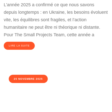
L’année 2025 a confirmé ce que nous savons
depuis longtemps : en Ukraine, les besoins évoluent
vite, les équilibres sont fragiles, et l’action
humanitaire ne peut être ni théorique ni distante.
Pour The Small Projects Team, cette année a
LIRE LA SUITE
25 NOVEMBRE 2025