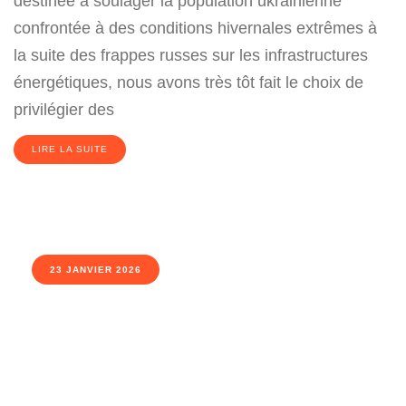
destinée à soulager la population ukrainienne
confrontée à des conditions hivernales extrêmes à
la suite des frappes russes sur les infrastructures
énergétiques, nous avons très tôt fait le choix de
privilégier des
LIRE LA SUITE
23 JANVIER 2026