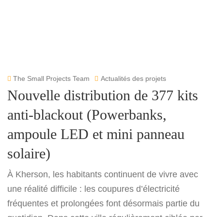
The Small Projects Team
Actualités des projets
Nouvelle distribution de 377 kits
anti-blackout (Powerbanks,
ampoule LED et mini panneau
solaire)
À Kherson, les habitants continuent de vivre avec
une réalité difficile : les coupures d’électricité
fréquentes et prolongées font désormais partie du