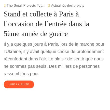
The Small Projects Team
Actualités des projets
Stand et collecte à Paris à
l’occasion de l’entrée dans la
5ème année de guerre
Il y a quelques jours à Paris, lors de la marche pour
l’Ukraine, il y avait quelque chose de profondément
réconfortant dans l’air. Le plaisir de sentir que nous
ne sommes pas seuls. Des milliers de personnes
rassemblées pour
LIRE LA SUITE