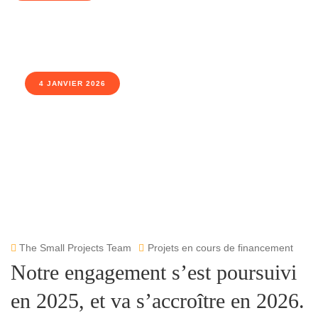
4 JANVIER 2026
The Small Projects Team
Projets en cours de financement
Notre engagement s’est poursuivi
en 2025, et va s’accroître en 2026.