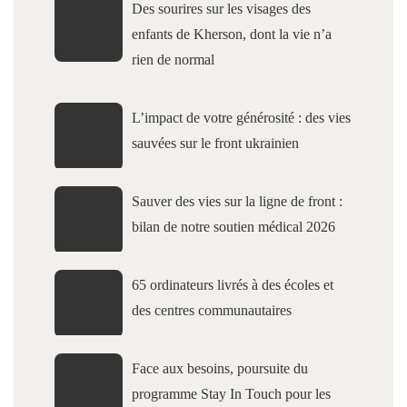
Des sourires sur les visages des
enfants de Kherson, dont la vie n’a
rien de normal
L’impact de votre générosité : des vies
sauvées sur le front ukrainien
Sauver des vies sur la ligne de front :
bilan de notre soutien médical 2026
65 ordinateurs livrés à des écoles et
des centres communautaires
Face aux besoins, poursuite du
programme Stay In Touch pour les