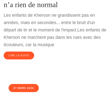
n’a rien de normal
Les enfants de Kherson ne grandissent pas en
années, mais en secondes... entre le bruit d'un
départ de tir et le moment de l'impact.Les enfants de
Kherson ne marchent pas dans les rues avec des
écouteurs, car la musique
LIRE LA SUITE
27 MARS 2026