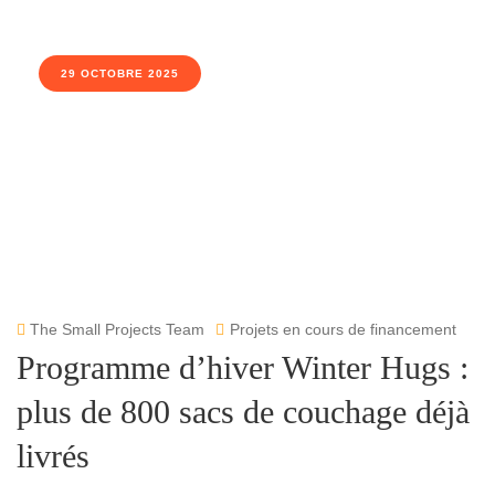
29 OCTOBRE 2025
The Small Projects Team
Projets en cours de financement
Programme d’hiver Winter Hugs :
plus de 800 sacs de couchage déjà
livrés