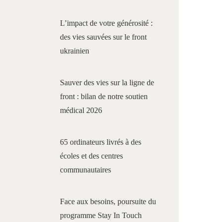
L’impact de votre générosité :
des vies sauvées sur le front
ukrainien
Sauver des vies sur la ligne de
front : bilan de notre soutien
médical 2026
65 ordinateurs livrés à des
écoles et des centres
communautaires
Face aux besoins, poursuite du
programme Stay In Touch