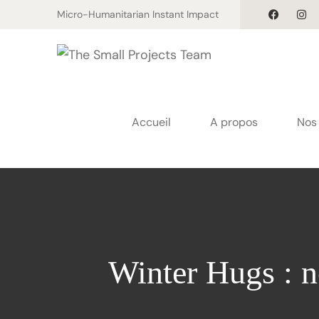
Micro-Humanitarian Instant Impact
Accueil
A propos
Nos 
Winter Hugs : n