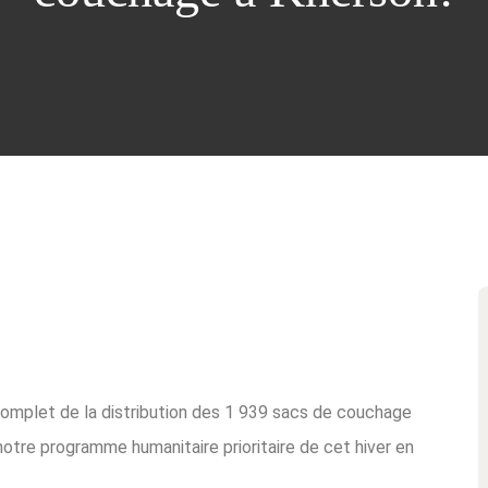
mplet de la distribution des 1 939 sacs de couchage
otre programme humanitaire prioritaire de cet hiver en