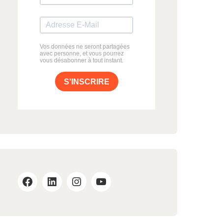
Vos données ne seront partagées
avec personne, et vous pourrez
vous désabonner à tout instant.
S'INSCRIRE