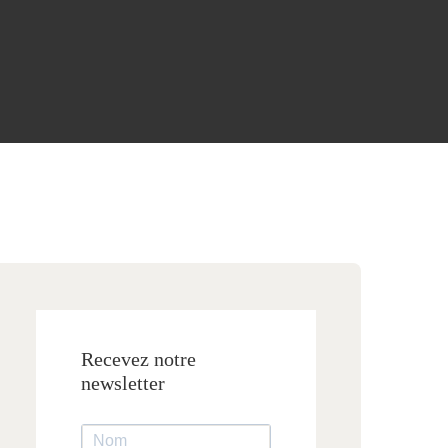
Recevez notre
newsletter