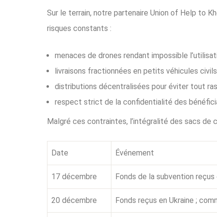
Sur le terrain, notre partenaire Union of Help to
risques constants :
menaces de drones rendant impossible l’utilisa
livraisons fractionnées en petits véhicules civils
distributions décentralisées pour éviter tout 
respect strict de la confidentialité des bénéfici
Malgré ces contraintes, l’intégralité des sacs de
Date
Événement
17 décembre
Fonds de la subvention reçus
20 décembre
Fonds reçus en Ukraine ; com