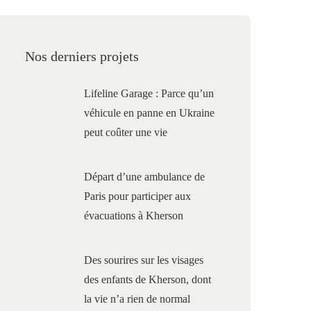
Nos derniers projets
Lifeline Garage : Parce qu’un
véhicule en panne en Ukraine
peut coûter une vie
Départ d’une ambulance de
Paris pour participer aux
évacuations à Kherson
Des sourires sur les visages
des enfants de Kherson, dont
la vie n’a rien de normal