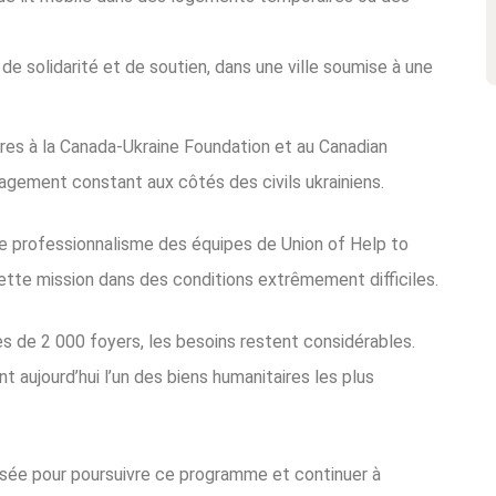
de solidarité et de soutien, dans une ville soumise à une
es à la Canada-Ukraine Foundation et au Canadian
gagement constant aux côtés des civils ukrainiens.
le professionnalisme des équipes de Union of Help to
ette mission dans des conditions extrêmement difficiles.
s de 2 000 foyers, les besoins restent considérables.
 aujourd’hui l’un des biens humanitaires les plus
sée pour poursuivre ce programme et continuer à