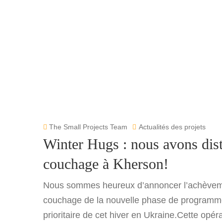
The Small Projects Team
Actualités des projets
Winter Hugs : nous avons dist
couchage à Kherson!
Nous sommes heureux d’annoncer l’achèvemen
couchage de la nouvelle phase de programm
prioritaire de cet hiver en Ukraine.Cette opé