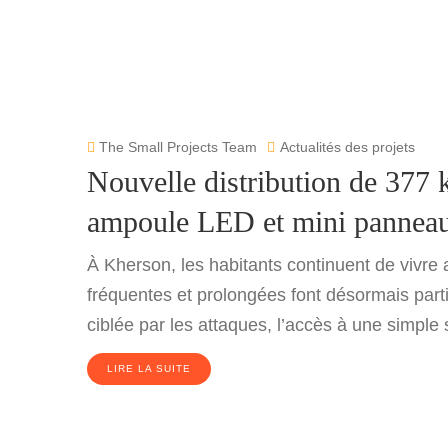
The Small Projects Team
Actualités des projets
Nouvelle distribution de 377 
ampoule LED et mini panneau 
À Kherson, les habitants continuent de vivre av
fréquentes et prolongées font désormais parti
ciblée par les attaques, l’accès à une simple
LIRE LA SUITE