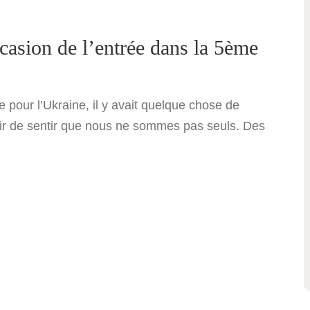
occasion de l’entrée dans la 5ème
he pour l’Ukraine, il y avait quelque chose de
isir de sentir que nous ne sommes pas seuls. Des