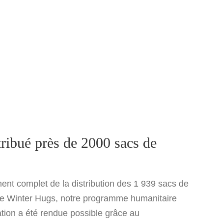
ribué près de 2000 sacs de
t complet de la distribution des 1 939 sacs de
e Winter Hugs, notre programme humanitaire
ration a été rendue possible grâce au