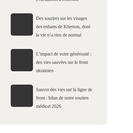
Des sourires sur les visages
des enfants de Kherson, dont
la vie n’a rien de normal
L’impact de votre générosité :
des vies sauvées sur le front
ukrainien
Sauver des vies sur la ligne de
front : bilan de notre soutien
médical 2026