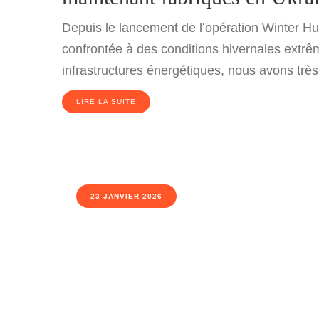
Depuis le lancement de l’opération Winter Hu
confrontée à des conditions hivernales extrêm
infrastructures énergétiques, nous avons très t
LIRE LA SUITE
23 JANVIER 2026