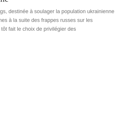
gs, destinée à soulager la population ukrainienne
es à la suite des frappes russes sur les
ôt fait le choix de privilégier des