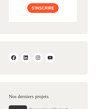
S'INSCRIRE
Nos derniers projets