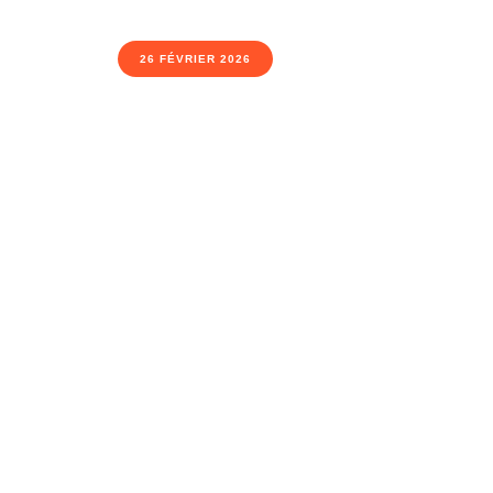
26 FÉVRIER 2026