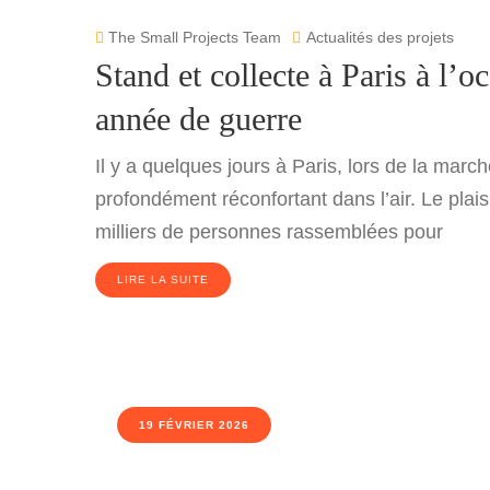
The Small Projects Team
Actualités des projets
Stand et collecte à Paris à l’
année de guerre
Il y a quelques jours à Paris, lors de la marc
profondément réconfortant dans l’air. Le pla
milliers de personnes rassemblées pour
LIRE LA SUITE
19 FÉVRIER 2026