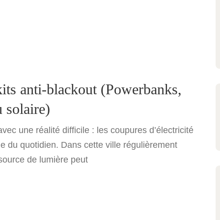
kits anti-blackout (Powerbanks,
solaire)
ec une réalité difficile : les coupures d’électricité
e du quotidien. Dans cette ville régulièrement
 source de lumière peut