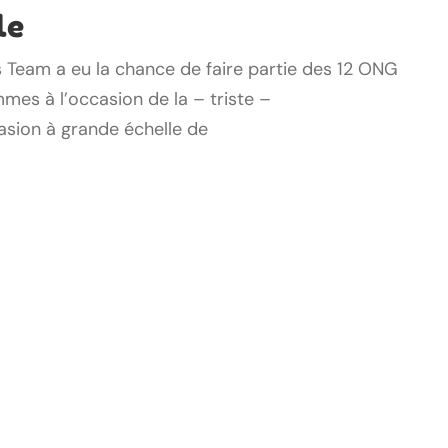
le
 Team a eu la chance de faire partie des 12 ONG
mes à l’occasion de la – triste –
asion à grande échelle de