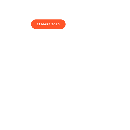
21 MARS 2025