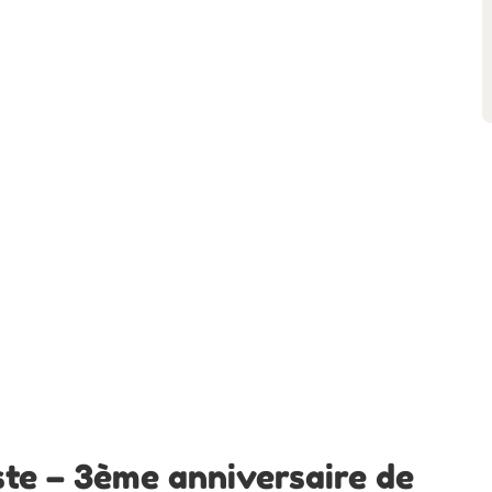
te – 3ème anniversaire de