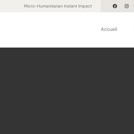
Micro-Humanitarian Instant Impact
Accueil