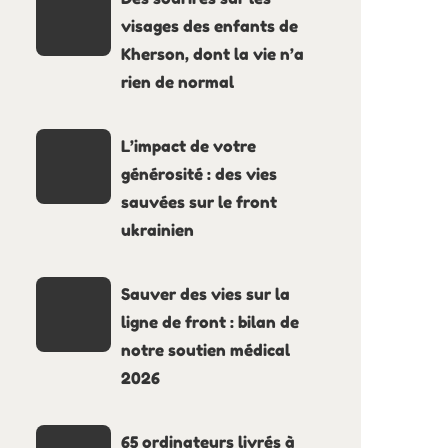
visages des enfants de
Kherson, dont la vie n’a
rien de normal
L’impact de votre
générosité : des vies
sauvées sur le front
ukrainien
Sauver des vies sur la
ligne de front : bilan de
notre soutien médical
2026
65 ordinateurs livrés à