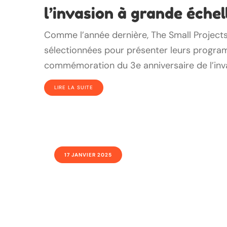
l’invasion à grande échel
Comme l’année dernière, The Small Projects
sélectionnées pour présenter leurs program
commémoration du 3e anniversaire de l’inv
LIRE LA SUITE
17 JANVIER 2025