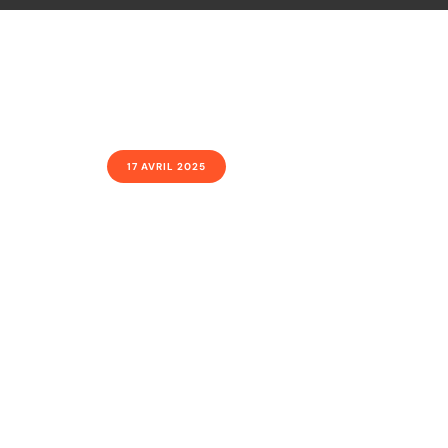
17 AVRIL 2025