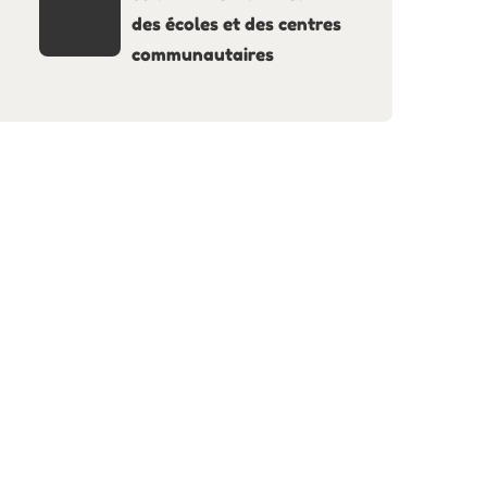
des écoles et des centres
communautaires