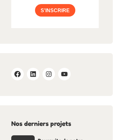
S'INSCRIRE
Nos derniers projets