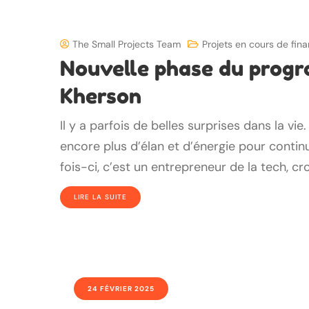
The Small Projects Team
Projets en cours de fi
Nouvelle phase du progr
Kherson
Il y a parfois de belles surprises dans la v
encore plus d’élan et d’énergie pour contin
fois-ci, c’est un entrepreneur de la tech, cr
LIRE LA SUITE
24 FÉVRIER 2025