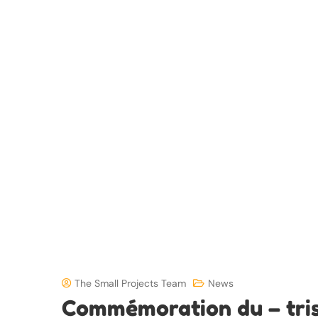
The Small Projects Team
News
Commémoration du – tris